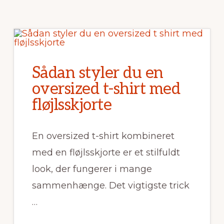
Sådan styler du en
oversized t-shirt med
fløjlsskjorte
En oversized t-shirt kombineret
med en fløjlsskjorte er et stilfuldt
look, der fungerer i mange
sammenhænge. Det vigtigste trick
…