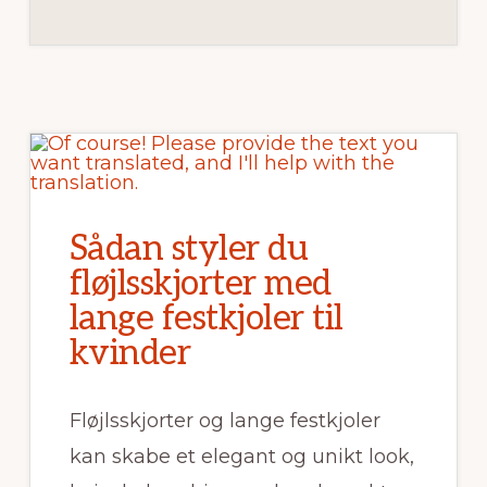
Sådan styler du
fløjlsskjorter med
lange festkjoler til
kvinder
Fløjlsskjorter og lange festkjoler
kan skabe et elegant og unikt look,